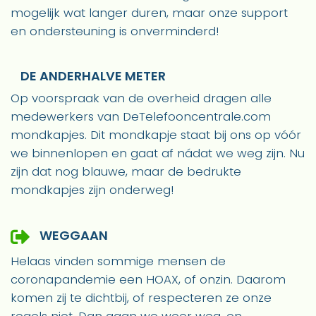
mogelijk wat langer duren, maar onze support
en ondersteuning is onverminderd!
DE ANDERHALVE METER
Op voorspraak van de overheid dragen alle
medewerkers van DeTelefooncentrale.com
mondkapjes. Dit mondkapje staat bij ons op vóór
we binnenlopen en gaat af nádat we weg zijn. Nu
zijn dat nog blauwe, maar de bedrukte
mondkapjes zijn onderweg!
WEGGAAN
Helaas vinden sommige mensen de
coronapandemie een HOAX, of onzin. Daarom
komen zij te dichtbij, of respecteren ze onze