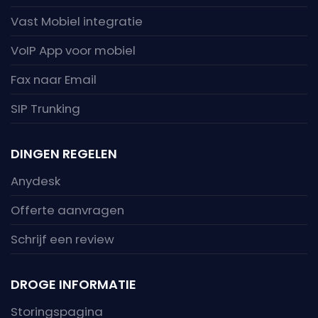
Vast Mobiel integratie
VoIP App voor mobiel
Fax naar Email
SIP Trunking
DINGEN REGELEN
Anydesk
Offerte aanvragen
Schrijf een review
DROGE INFORMATIE
Storingspagina