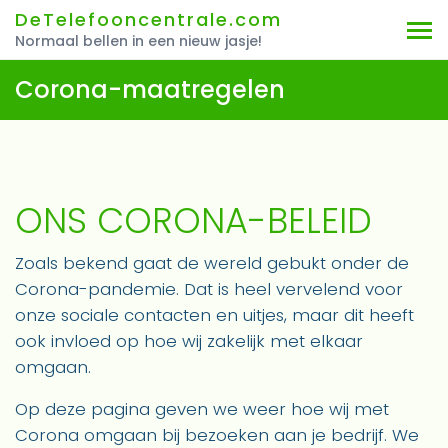
DeTelefooncentrale.com
Normaal bellen in een nieuw jasje!
Corona-maatregelen
ONS CORONA-BELEID
Zoals bekend gaat de wereld gebukt onder de
Corona-pandemie. Dat is heel vervelend voor
onze sociale contacten en uitjes, maar dit heeft
ook invloed op hoe wij zakelijk met elkaar
omgaan.
Op deze pagina geven we weer hoe wij met
Corona omgaan bij bezoeken aan je bedrijf. We