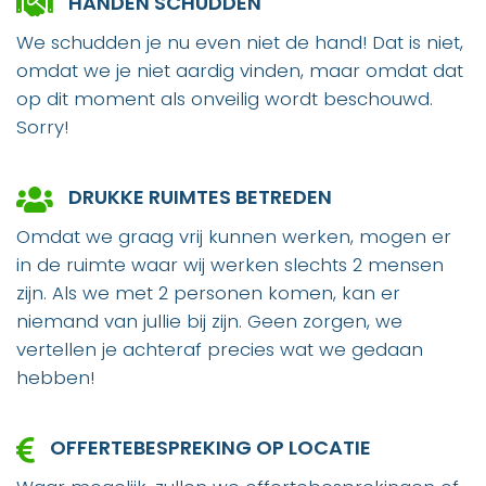
HANDEN SCHUDDEN
We schudden je nu even niet de hand! Dat is niet,
omdat we je niet aardig vinden, maar omdat dat
op dit moment als onveilig wordt beschouwd.
Sorry!
DRUKKE RUIMTES BETREDEN
Omdat we graag vrij kunnen werken, mogen er
in de ruimte waar wij werken slechts 2 mensen
zijn. Als we met 2 personen komen, kan er
niemand van jullie bij zijn. Geen zorgen, we
vertellen je achteraf precies wat we gedaan
hebben!
OFFERTEBESPREKING OP LOCATIE