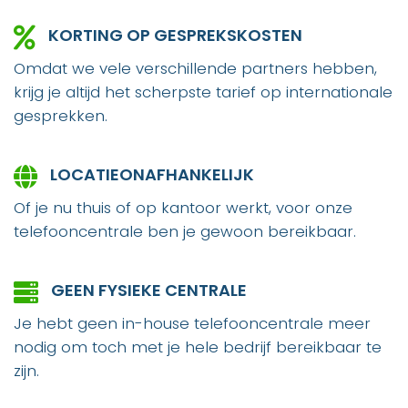
KORTING OP GESPREKSKOSTEN
Omdat we vele verschillende partners hebben,
krijg je altijd het scherpste tarief op internationale
gesprekken.
LOCATIEONAFHANKELIJK
Of je nu thuis of op kantoor werkt, voor onze
telefooncentrale ben je gewoon bereikbaar.
GEEN FYSIEKE CENTRALE
Je hebt geen in-house telefooncentrale meer
nodig om toch met je hele bedrijf bereikbaar te
zijn.