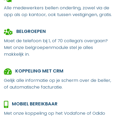
Alle medewerkers bellen onderling, zowel via de
app als op kantoor, ook tussen vestigingen, gratis.
BELGROEPEN
Moet de telefoon bij 1, of 70 collega’s overgaan?
Met onze belgroepenmodule stel je alles
makkelijk in.
KOPPELING MET CRM
Gelijk alle informatie op je scherm over de beller,
of automatische facturatie.
MOBIEL BEREIKBAAR
Met onze koppeling op het Vodafone of Odido