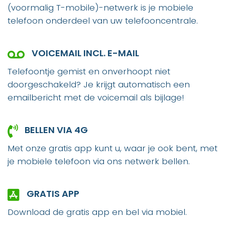
(voormalig T-mobile)-netwerk is je mobiele
telefoon onderdeel van uw telefooncentrale.
VOICEMAIL INCL. E-MAIL
Telefoontje gemist en onverhoopt niet
doorgeschakeld? Je krijgt automatisch een
emailbericht met de voicemail als bijlage!
BELLEN VIA 4G
Met onze gratis app kunt u, waar je ook bent, met
je mobiele telefoon via ons netwerk bellen.
GRATIS APP
Download de gratis app en bel via mobiel.