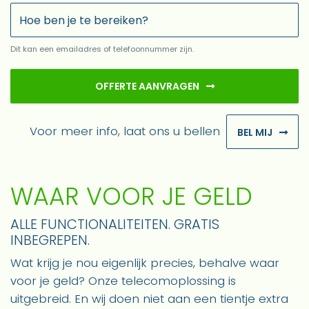
Dit kan een emailadres of telefoonnummer zijn.
OFFERTE AANVRAGEN
Voor meer info, laat ons u bellen
BEL MIJ
WAAR VOOR JE GELD
ALLE FUNCTIONALITEITEN. GRATIS
INBEGREPEN.
Wat krijg je nou eigenlijk precies, behalve waar
voor je geld? Onze telecomoplossing is
uitgebreid. En wij doen niet aan een tientje extra