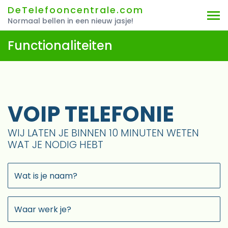
DeTelefooncentrale.com
Normaal bellen in een nieuw jasje!
Functionaliteiten
VOIP TELEFONIE
WIJ LATEN JE BINNEN 10 MINUTEN WETEN
WAT JE NODIG HEBT