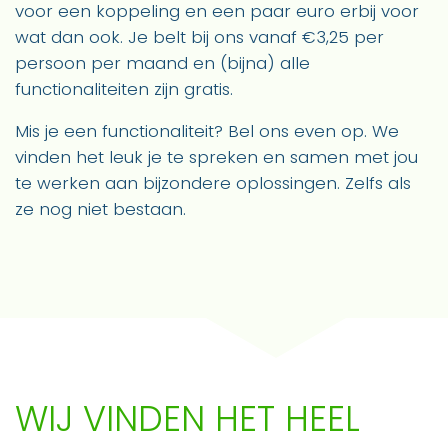
voor een koppeling en een paar euro erbij voor
wat dan ook. Je belt bij ons vanaf €3,25 per
persoon per maand en (bijna) alle
functionaliteiten zijn gratis.
Mis je een functionaliteit? Bel ons even op. We
vinden het leuk je te spreken en samen met jou
te werken aan bijzondere oplossingen. Zelfs als
ze nog niet bestaan.
WIJ VINDEN HET HEEL