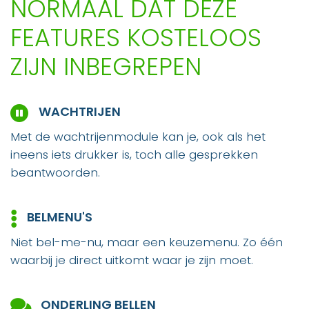
NORMAAL DAT DEZE
FEATURES KOSTELOOS
ZIJN INBEGREPEN
WACHTRIJEN
Met de wachtrijenmodule kan je, ook als het
ineens iets drukker is, toch alle gesprekken
beantwoorden.
BELMENU'S
Niet bel-me-nu, maar een keuzemenu. Zo één
waarbij je direct uitkomt waar je zijn moet.
ONDERLING BELLEN