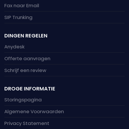
Fax naar Email
SIP Trunking
DINGEN REGELEN
Anydesk
Offerte aanvragen
Schrijf een review
DROGE INFORMATIE
Storingspagina
Algemene Voorwaarden
Privacy Statement